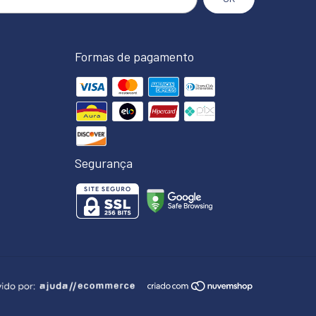
Formas de pagamento
Segurança