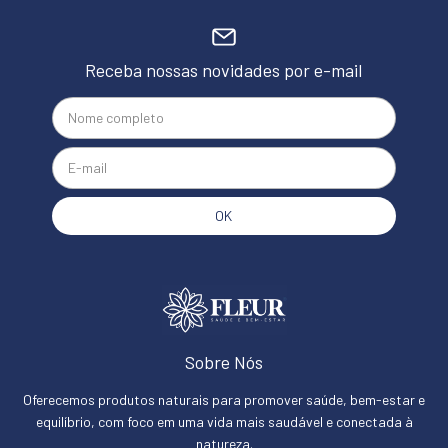
Receba nossas novidades por e-mail
Sobre Nós
Oferecemos produtos naturais para promover saúde, bem-estar e
equilíbrio, com foco em uma vida mais saudável e conectada à
natureza.