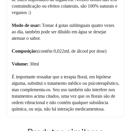
contraindicação ou efeitos colaterais, são 100% naturais e
veganos :)
Modo de usar:
Tomar 4 gotas sublinguais quatro vezes
ao dia, também pode ser diluído em água se desejar
atenuar o sabor.
Composição:
(contém 0,022mL de álcool por dose)
Volume:
30ml
É importante ressaltar que a terapia floral, em hipótese
alguma, substitui o tratamento médico ou psicoterapêutico,
mas complementa-os. Seu uso também não interfere nos
tratamentos acima citados, uma vez que os florais são de
ordem vibracional e não contém qualquer substância
química, ou seja, não há interação medicamentosa.