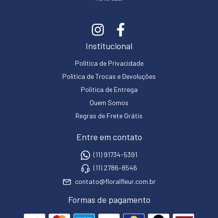
Institucional
Política de Privacidade
Política de Trocas e Devoluções
Política de Entrega
Quem Somos
Regras de Frete Grátis
Entre em contato
(11) 91734-5391
(11) 2786-8546
contato@floralfleur.com.br
Formas de pagamento