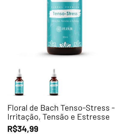
Floral de Bach Tenso-Stress -
Irritação, Tensão e Estresse
R$34,99